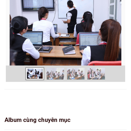
Album cùng chuyên mục