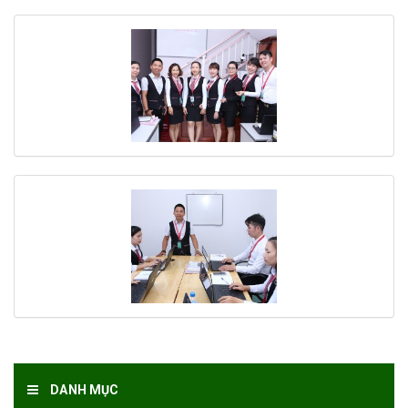
DANH MỤC