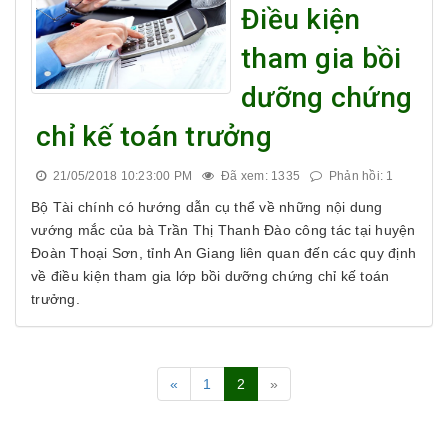
Điều kiện
tham gia bồi
dưỡng chứng
chỉ kế toán trưởng
21/05/2018 10:23:00 PM
Đã xem: 1335
Phản hồi: 1
Bộ Tài chính có hướng dẫn cụ thể về những nội dung
vướng mắc của bà Trần Thị Thanh Đào công tác tại huyện
Đoàn Thoại Sơn, tỉnh An Giang liên quan đến các quy định
về điều kiện tham gia lớp bồi dưỡng chứng chỉ kế toán
trưởng.
«
1
2
»