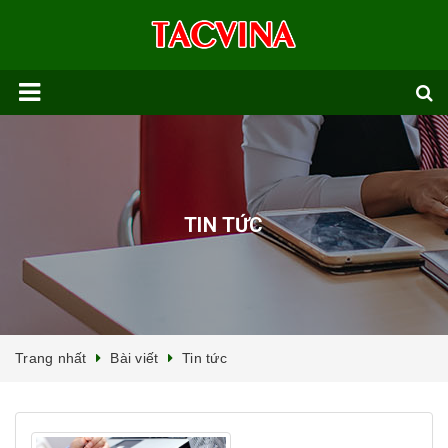
TIN TỨC
Trang nhất
Bài viết
Tin tức